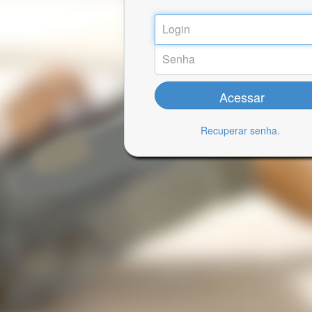
Acessar
Recuperar senha.